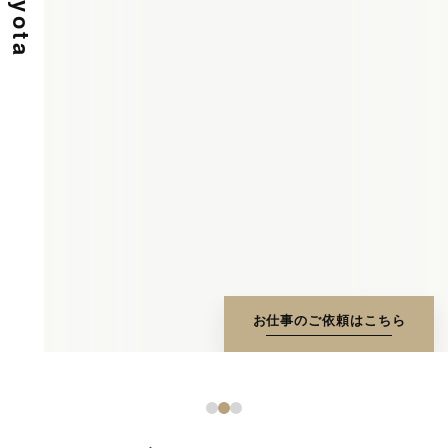
お仕事のご依頼はこちら
1
2
3