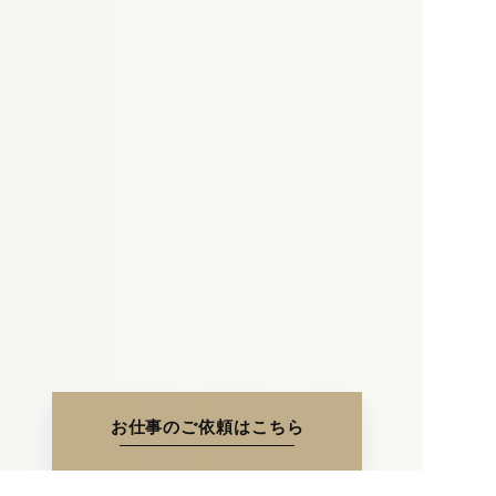
お仕事のご依頼はこちら