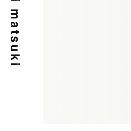
fushimi matsuki