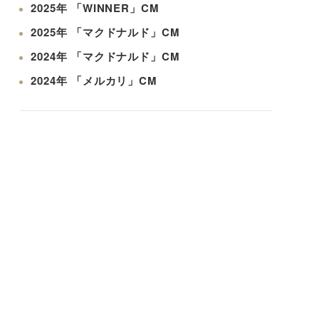
2025年 「WINNER」CM
2025年 「マクドナルド」CM
2024年 「マクドナルド」CM
2024年 「メルカリ」CM