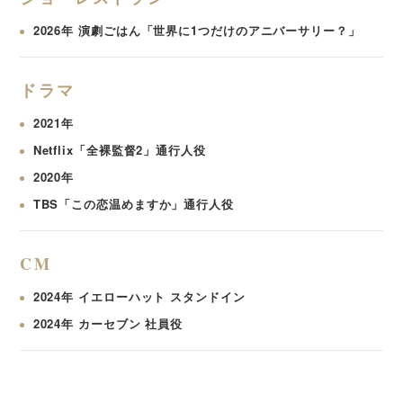
2026年 演劇ごはん「世界に1つだけのアニバーサリー？」
ドラマ
2021年
Netflix「全裸監督2」通行人役
2020年
TBS「この恋温めますか」通行人役
CM
2024年 イエローハット スタンドイン
2024年 カーセブン 社員役