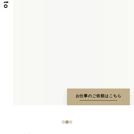
お仕事のご依頼はこちら
1
2
3