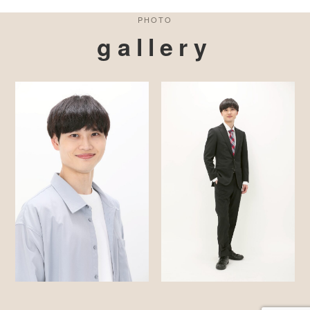
PHOTO
gallery