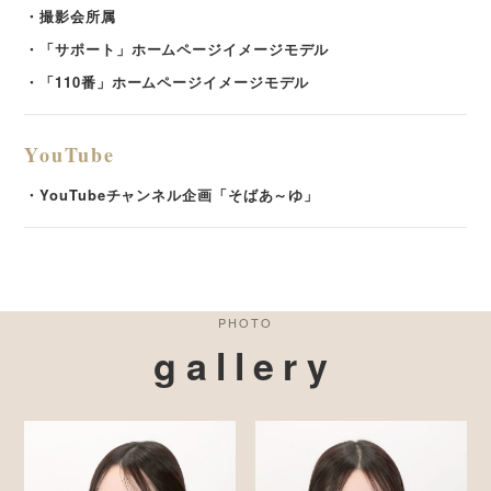
・撮影会所属
・「サポート」ホームページイメージモデル
・「110番」ホームページイメージモデル
YouTube
・YouTubeチャンネル企画「そばあ～ゆ」
PHOTO
gallery