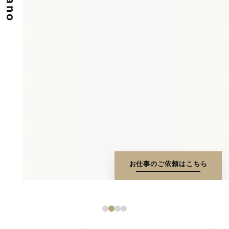
お仕事のご依頼はこちら
1
2
3
4