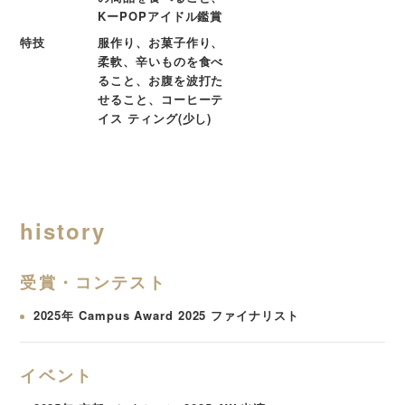
KーPOPアイドル鑑賞
特技
服作り、お菓子作り、
柔軟、辛いものを食べ
ること、お腹を波打た
せること、コーヒーテ
イス ティング(少し)
history
受賞・コンテスト
2025年 Campus Award 2025 ファイナリスト
イベント