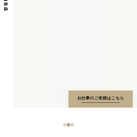
お仕事のご依頼はこちら
1
2
3