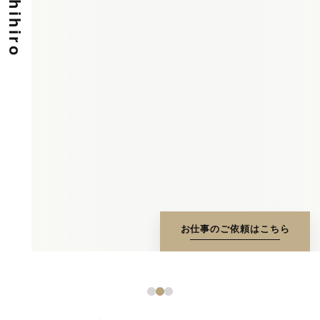
お仕事のご依頼はこちら
1
2
3