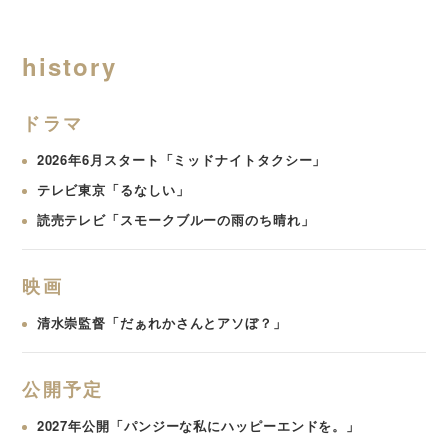
history
ドラマ
2026年6月スタート「ミッドナイトタクシー」
テレビ東京「るなしい」
読売テレビ「スモークブルーの雨のち晴れ」
映画
清水崇監督「だぁれかさんとアソぼ？」
公開予定
2027年公開「パンジーな私にハッピーエンドを。」