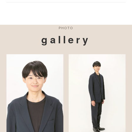
PHOTO
gallery