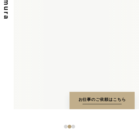
お仕事のご依頼はこちら
1
2
3