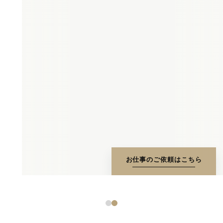
お仕事のご依頼はこちら
1
2