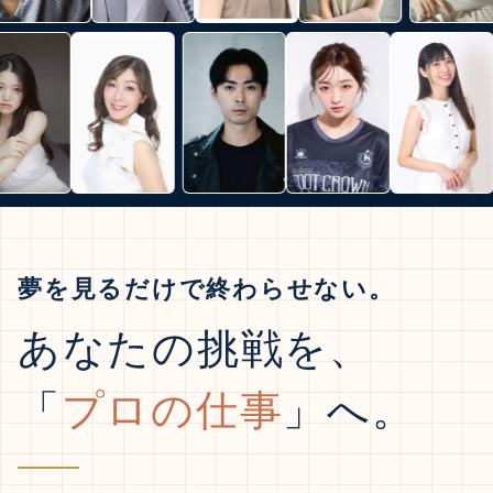
夢を見るだけで終わらせない。
あなたの挑戦を、
「
プロの仕事
」へ。