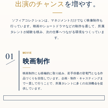
出演のチャンス
を増やす。
ソフィアコレクションは、マネジメントだけでなく映像制作も
行っています。映画やショートドラマなどの制作を通して、所属
タレントが経験を積み、次の仕事へつながる環境をつくっていま
す。
01
MOVIE
映画制作
映画制作にも積極的に取り組み、若手俳優の登竜門となる作
品づくりを目指しています。企画・制作・キャスティングま
で一貫して行うことで、所属タレントに多くの出演機会を提
供しています。