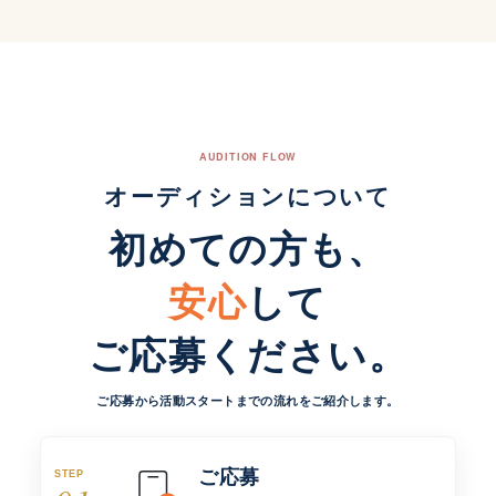
AUDITION FLOW
オーディションについて
初めての方も、
安心
して
ご応募ください。
ご応募から活動スタートまでの流れをご紹介します。
ご応募
STEP