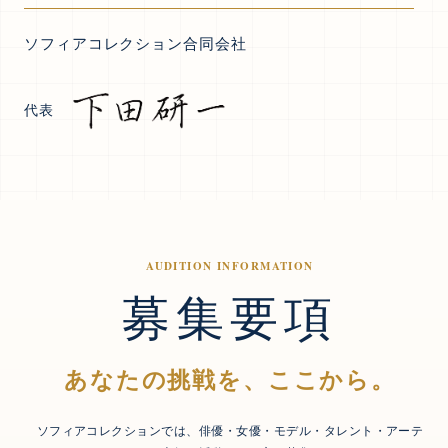
ソフィアコレクション合同会社
代表
AUDITION INFORMATION
募集要項
あなたの挑戦を、ここから。
ソフィアコレクションでは、俳優・女優・モデル・タレント・アーテ