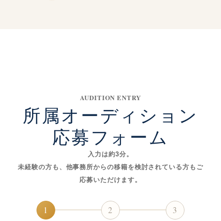
AUDITION ENTRY
所属オーディション
応募フォーム
入力は約3分。
未経験の方も、他事務所からの移籍を検討されている方も
ご
応募いただけます。
1
2
3