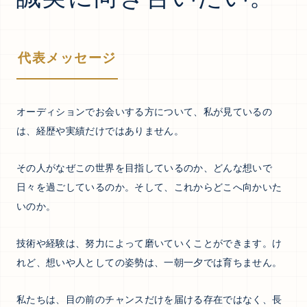
代表メッセージ
オーディションでお会いする方について、私が見ているの
は、経歴や実績だけではありません。
その人がなぜこの世界を目指しているのか、どんな想いで
日々を過ごしているのか。そして、これからどこへ向かいた
いのか。
技術や経験は、努力によって磨いていくことができます。け
れど、想いや人としての姿勢は、一朝一夕では育ちません。
私たちは、目の前のチャンスだけを届ける存在ではなく、長