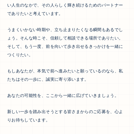
い人生のなかで、その人らしく輝き続けるためのパートナー
でありたいと考えています。
うまくいかない時期や、立ち止まりたくなる瞬間もあるでし
ょう。そんな時こそ、信頼して相談できる場所でありたい。
そして、もう一度、前を向いて歩き出せるきっかけを一緒に
つくりたい。
もしあなたが、本気で前へ進みたいと願っているのなら、私
たちはその一歩に、誠実に寄り添います。
あなたの可能性を、ここから一緒に広げていきましょう。
新しい一歩を踏み出そうとする皆さまからのご応募を、心よ
りお待ちしています。