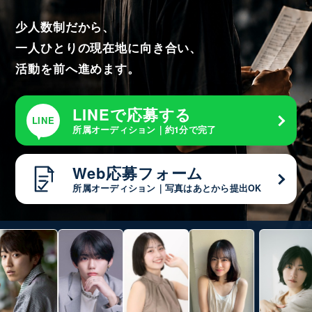
少人数制だから、
一人ひとりの現在地に向き合い、
活動を前へ進めます。
LINEで応募する
LINE
所属オーディション｜約1分で完了
Web応募フォーム
所属オーディション｜写真はあとから提出OK