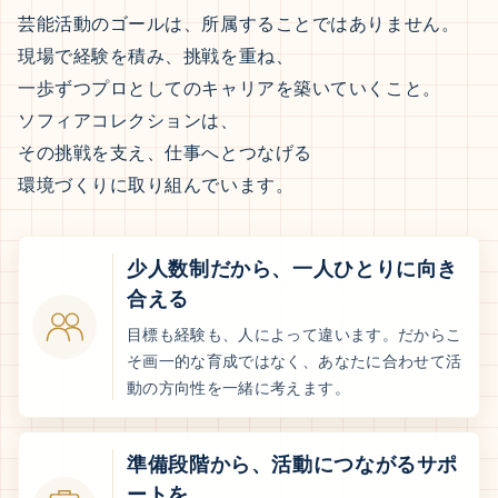
芸能活動のゴールは、所属することではありません。
現場で経験を積み、挑戦を重ね、
一歩ずつプロとしてのキャリアを築いていくこと。
ソフィアコレクションは、
その挑戦を支え、仕事へとつなげる
環境づくりに取り組んでいます。
少人数制だから、一人ひとりに向き
合える
目標も経験も、人によって違います。だからこ
そ画一的な育成ではなく、あなたに合わせて活
動の方向性を一緒に考えます。
準備段階から、活動につながるサポ
ートを