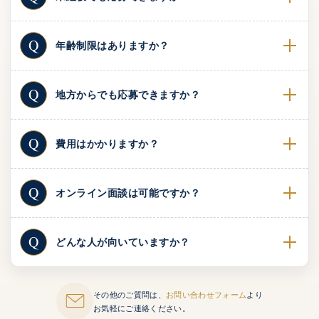
Q
年齢制限はありますか？
Q
地方からでも応募できますか？
Q
費用はかかりますか？
Q
オンライン面談は可能ですか？
Q
どんな人が向いていますか？
その他のご質問は、
お問い合わせフォーム
より
お気軽にご連絡ください。