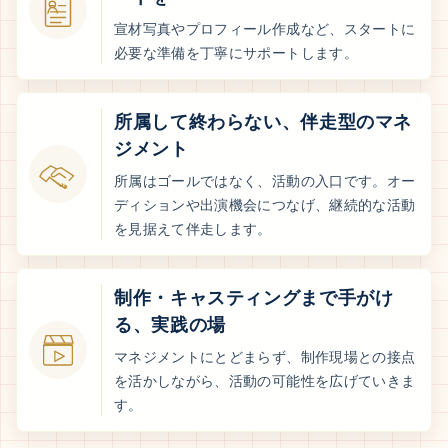
宣材写真やプロフィール作成など、スタートに
必要な準備を丁寧にサポートします。
所属して終わらない、伴走型のマネ
ジメント
所属はゴールではなく、活動の入口です。オー
ディションや出演機会につなげ、継続的な活動
を見据えて伴走します。
制作・キャスティングまで手がけ
る、実践の場
マネジメントにとどまらず、制作現場との接点
を活かしながら、活動の可能性を広げていきま
す。