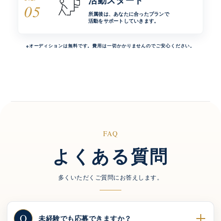
活動スタート
05
所属後は、あなたに合ったプランで
活動をサポートしていきます。
※オーディションは無料です。費用は一切かかりませんのでご安心ください。
FAQ
よくある質問
多くいただくご質問にお答えします。
Q
未経験でも応募できますか？