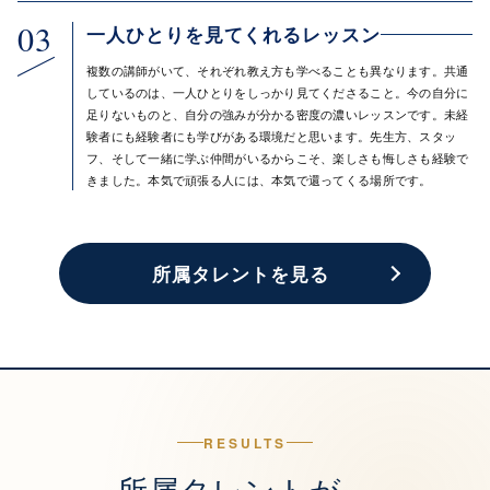
03
一人ひとりを見てくれるレッスン
複数の講師がいて、それぞれ教え方も学べることも異なります。共通
しているのは、一人ひとりをしっかり見てくださること。今の自分に
足りないものと、自分の強みが分かる密度の濃いレッスンです。未経
験者にも経験者にも学びがある環境だと思います。先生方、スタッ
フ、そして一緒に学ぶ仲間がいるからこそ、楽しさも悔しさも経験で
きました。本気で頑張る人には、本気で還ってくる場所です。
所属タレントを見る
RESULTS