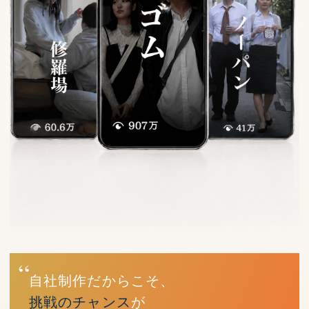
自社制作だからこそ、
挑戦のチャンス
が