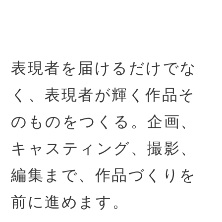
表現者を届けるだけでな
く、表現者が輝く作品そ
のものをつくる。企画、
キャスティング、撮影、
編集まで、作品づくりを
前に進めます。