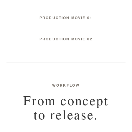
PRODUCTION MOVIE 01
PRODUCTION MOVIE 02
WORKFLOW
From concept
to release.