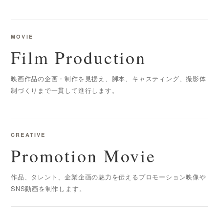
MOVIE
Film Production
映画作品の企画・制作を見据え、脚本、キャスティング、撮影体
制づくりまで一貫して進行します。
CREATIVE
Promotion Movie
作品、タレント、企業企画の魅力を伝えるプロモーション映像や
SNS動画を制作します。