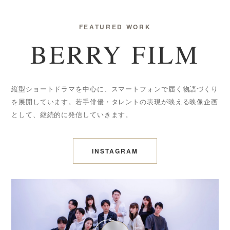
FEATURED WORK
BERRY FILM
縦型ショートドラマを中心に、スマートフォンで届く物語づくり
を展開しています。若手俳優・タレントの表現が映える映像企画
として、継続的に発信していきます。
INSTAGRAM