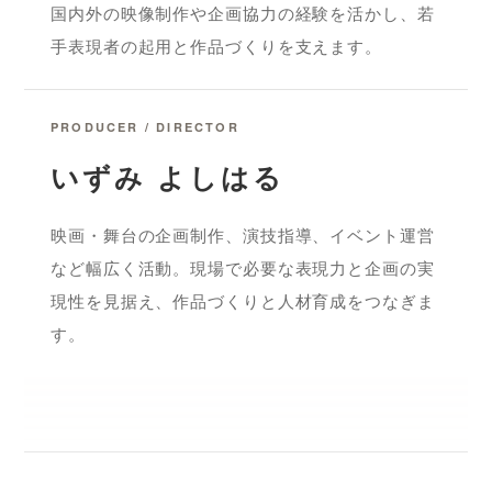
国内外の映像制作や企画協力の経験を活かし、若
手表現者の起用と作品づくりを支えます。
PRODUCER / DIRECTOR
いずみ よしはる
映画・舞台の企画制作、演技指導、イベント運営
など幅広く活動。現場で必要な表現力と企画の実
現性を見据え、作品づくりと人材育成をつなぎま
す。