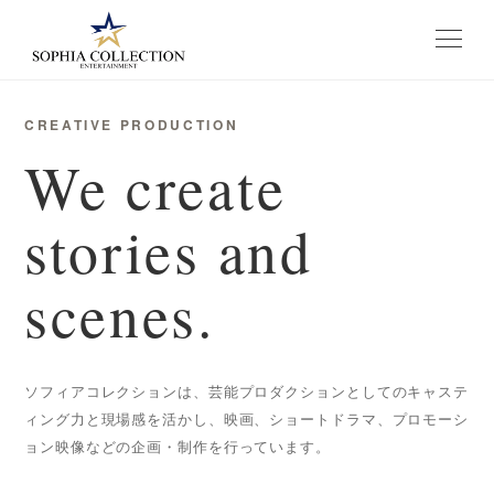
メニュー
CREATIVE PRODUCTION
We create
stories and
scenes.
ソフィアコレクションは、芸能プロダクションとしてのキャステ
ィング力と現場感を活かし、映画、ショートドラマ、プロモーシ
ョン映像などの企画・制作を行っています。