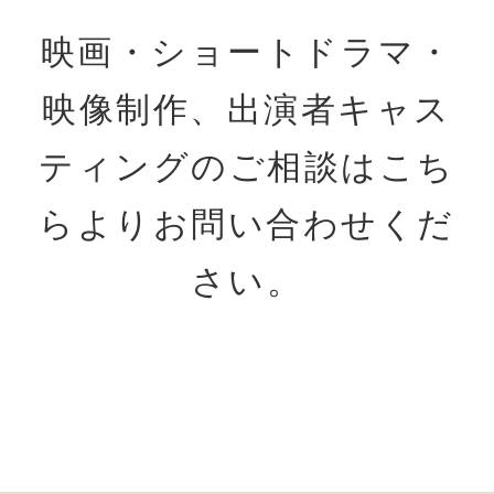
映画・ショートドラマ・
映像制作、出演者キャス
ティングのご相談はこち
らよりお問い合わせくだ
さい。