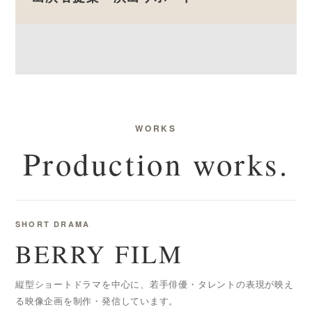
WORKS
Production works.
SHORT DRAMA
BERRY FILM
縦型ショートドラマを中心に、若手俳優・タレントの表現が映え
る映像企画を制作・発信しています。