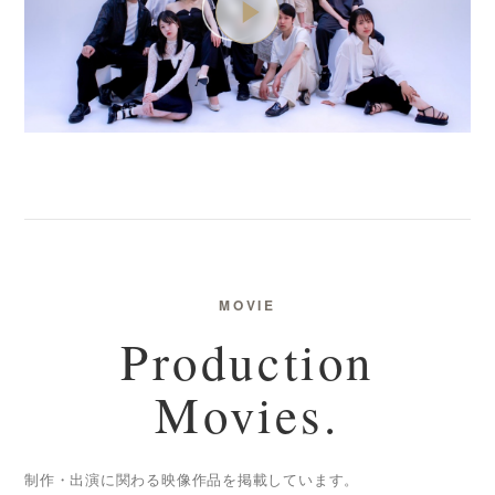
MOVIE
Production
Movies.
制作・出演に関わる映像作品を掲載しています。