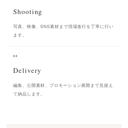
Shooting
写真、映像、SNS素材まで現場進行を丁寧に行い
ます。
04
Delivery
編集、公開素材、プロモーション展開まで見据え
て納品します。