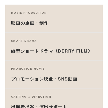
MOVIE PRODUCTION
映画の企画・制作
SHORT DRAMA
縦型ショートドラマ《BERRY FILM》
PROMOTION MOVIE
プロモーション映像・SNS動画
CASTING & DIRECTION
出演者提案・演出サポート