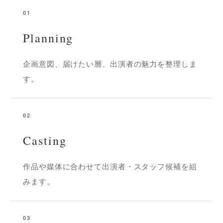
01
Planning
企画意図、届けたい層、出演者の魅力を整理しま
す。
02
Casting
作品や媒体に合わせて出演者・スタッフ候補を組
みます。
03