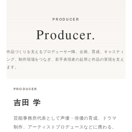
PRODUCER
Producer.
作品づくりを支えるプロデューサー陣。企画、育成、キャスティ
ング、制作現場をつなぎ、若手表現者の起用と作品の実現を支え
ます。
PRODUCER
吉田 学
芸能事務所代表として声優・俳優の育成、ドラマ
制作、アーティストプロデュースなどに携わる。